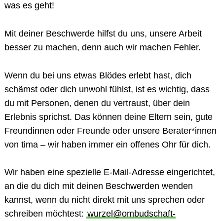
was es geht!
Mit deiner Beschwerde hilfst du uns, unsere Arbeit
besser zu machen, denn auch wir machen Fehler.
Wenn du bei uns etwas Blödes erlebt hast, dich
schämst oder dich unwohl fühlst, ist es wichtig, dass
du mit Personen, denen du vertraust, über dein
Erlebnis sprichst. Das können deine Eltern sein, gute
Freundinnen oder Freunde oder unsere Berater*innen
von tima – wir haben immer ein offenes Ohr für dich.
Wir haben eine spezielle E-Mail-Adresse eingerichtet,
an die du dich mit deinen Beschwerden wenden
kannst, wenn du nicht direkt mit uns sprechen oder
schreiben möchtest:
wurzel@ombudschaft-