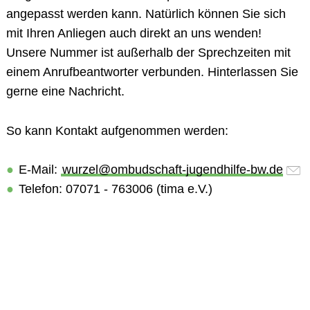
angepasst werden kann. Natürlich können Sie sich
mit Ihren Anliegen auch direkt an uns wenden!
Unsere Nummer ist außerhalb der Sprechzeiten mit
einem Anrufbeantworter verbunden. Hinterlassen Sie
gerne eine Nachricht.
So kann
Kontakt
aufgenommen werden:
E-Mail
:
wurzel@ombudschaft-jugendhilfe-bw.de
Telefon
: 07071 - 763006 (tima e.V.)