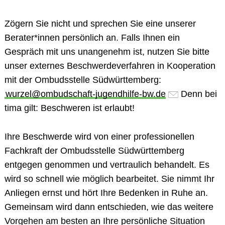
Zögern Sie nicht und sprechen Sie eine unserer
Berater*innen persönlich an. Falls Ihnen ein
Gespräch mit uns unangenehm ist, nutzen Sie bitte
unser
externes Beschwerdeverfahren in Kooperation
mit der Ombudsstelle Südwürttemberg
:
wurzel@ombudschaft-jugendhilfe-bw.de
Denn bei
tima gilt:
Beschweren ist erlaubt!
Ihre Beschwerde wird von einer professionellen
Fachkraft der Ombudsstelle Südwürttemberg
entgegen genommen und vertraulich behandelt. Es
wird so schnell wie möglich bearbeitet. Sie nimmt Ihr
Anliegen ernst und hört Ihre Bedenken in Ruhe an.
Gemeinsam wird dann entschieden, wie das weitere
Vorgehen am besten an Ihre persönliche Situation