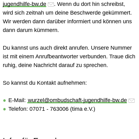
jugendhilfe-bw.de
. Wenn du dort hin schreibst,
wird sich zeitnah um deine Beschwerde gekümmert.
Wir werden dann darüber informiert und können uns
dann darum kümmern.
Du kannst uns auch direkt anrufen. Unsere Nummer
ist mit einem Anrufbeantworter verbunden. Traue dich
ruhig, deine Nachricht darauf zu sprechen.
So kannst du
Kontakt
aufnehmen:
E-Mail
:
wurzel@ombudschaft-jugendhilfe-bw.de
Telefon
: 07071 - 763006 (tima e.V.)