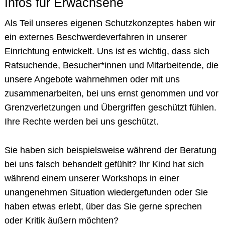
Infos für Erwachsene
Als Teil unseres eigenen
Schutzkonzeptes
haben wir
ein externes Beschwerdeverfahren in unserer
Einrichtung entwickelt. Uns ist es wichtig, dass sich
Ratsuchende, Besucher*innen und Mitarbeitende, die
unsere Angebote wahrnehmen oder mit uns
zusammenarbeiten, bei uns ernst genommen und vor
Grenzverletzungen und Übergriffen geschützt fühlen.
Ihre Rechte werden bei uns geschützt.
Sie haben sich beispielsweise während der Beratung
bei uns falsch behandelt gefühlt? Ihr Kind hat sich
während einem unserer Workshops in einer
unangenehmen Situation wiedergefunden oder Sie
haben etwas erlebt, über das Sie gerne sprechen
oder Kritik äußern möchten?