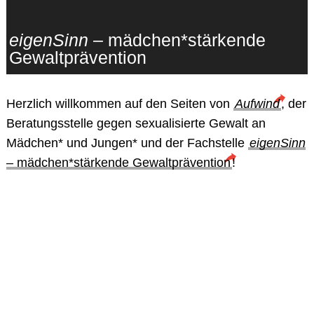
eigenSinn
– mädchen*stärkende
Gewaltprävention
Herzlich willkommen auf den Seiten von
Aufwind
, der
Beratungsstelle gegen sexualisierte Gewalt an
Mädchen* und Jungen* und der Fachstelle
eigenSinn
– mädchen*stärkende Gewaltprävention
!