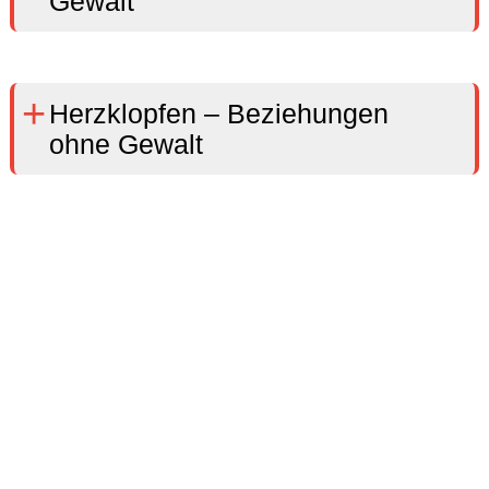
Gewalt
Herzklopfen – Beziehungen
ohne Gewalt