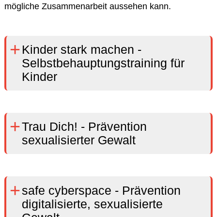
mögliche Zusammenarbeit
aussehen kann.
Kinder stark machen -
Selbstbehauptungstraining für
Kinder
Trau Dich! - Prävention
sexualisierter Gewalt
safe cyberspace - Prävention
digitalisierte, sexualisierte