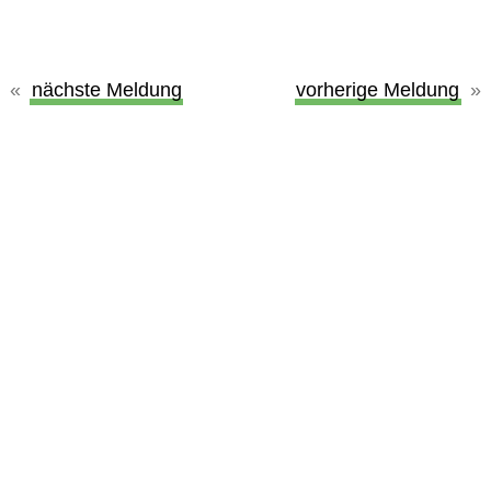
nächste Meldung
vorherige Meldung