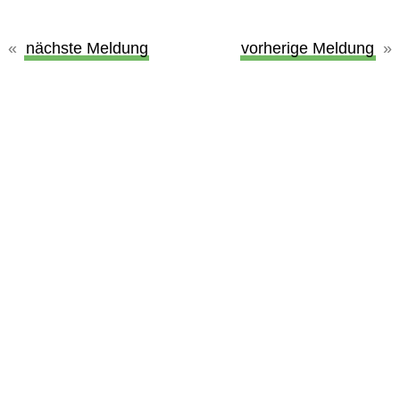
nächste Meldung
vorherige Meldung