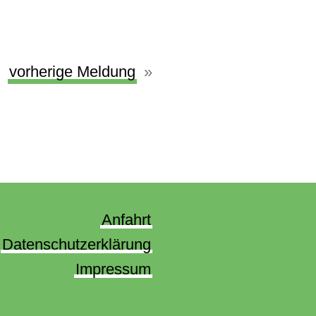
vorherige Meldung
Anfahrt
Datenschutzerklärung
Impressum