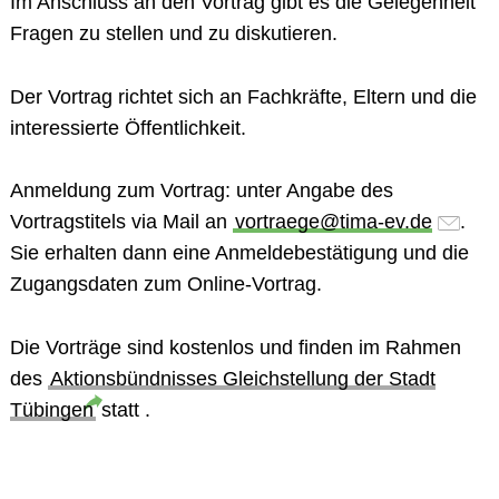
Im Anschluss an den Vortrag gibt es die Gelegenheit
Fragen zu stellen und zu diskutieren.
Der Vortrag richtet sich an Fachkräfte, Eltern und die
interessierte Öffentlichkeit.
Anmeldung zum Vortrag:
unter Angabe des
Vortragstitels via Mail an
vortraege@tima-ev.de
.
Sie erhalten dann eine Anmeldebestätigung und die
Zugangsdaten zum Online-Vortrag.
Die Vorträge sind kostenlos und finden im Rahmen
des
Aktionsbündnisses Gleichstellung der Stadt
Tübingen
statt .