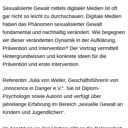
Sexualisierte Gewalt mittels digitaler Medien ist oft
gar nicht so leicht zu durchschauen. Digitale Medien
haben das Phänomen sexualisierter Gewalt
fundamental und nachhaltig verändert. Wie begegnen
wir dieser veränderten Dynamik in der Aufklärung,
Prävention und Intervention? Der Vortrag vermittelt
Hintergrundwissen und konkrete Ideen für die
Prävention und erste Intervention.
Referentin: Julia von Weiler, Geschäftsführerin von
„Innocence in Danger e.V.“. Sie ist Diplom-
Psychologin sowie Autorin und verfügt über
jahrelange Erfahrung im Bereich „sexuelle Gewalt an
Kindern und Jugendlichen“.