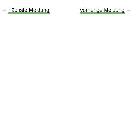
nächste Meldung
vorherige Meldung