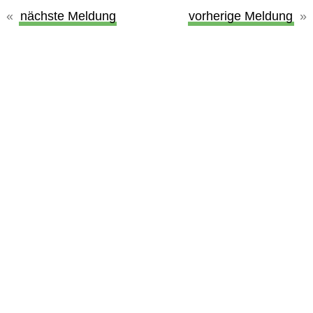
nächste Meldung
vorherige Meldung