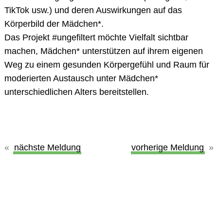
TikTok usw.) und deren Auswirkungen auf das
Körperbild der Mädchen*.
Das Projekt #ungefiltert möchte Vielfalt sichtbar
machen, Mädchen* unterstützen auf ihrem eigenen
Weg zu einem gesunden Körpergefühl und Raum für
moderierten Austausch unter Mädchen*
unterschiedlichen Alters bereitstellen.
nächste Meldung
vorherige Meldung