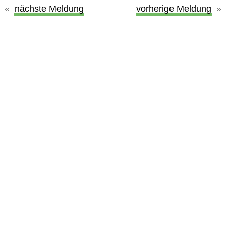
nächste Meldung
vorherige Meldung