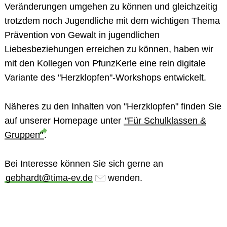
Veränderungen umgehen zu können und gleichzeitig
trotzdem noch Jugendliche mit dem wichtigen Thema
Prävention von Gewalt in jugendlichen
Liebesbeziehungen erreichen zu können, haben wir
mit den Kollegen von PfunzKerle eine
rein digitale
Variante des "Herzklopfen"-Workshops
entwickelt.
Näheres zu den Inhalten von "Herzklopfen" finden Sie
auf unserer Homepage unter
"Für Schulklassen &
Gruppen"
.
Bei Interesse können Sie sich gerne an
gebhardt@tima-ev.de
wenden.